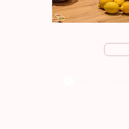
Accueil
Qui suis